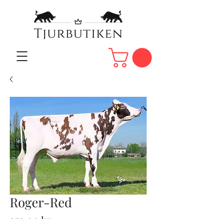
Roger-Red