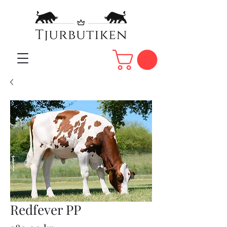
Redfever PP