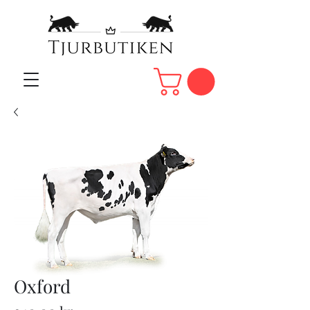
Oxford